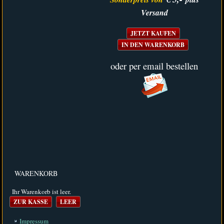
Versand
JETZT KAUFEN
IN DEN WARENKORB
oder per email bestellen
WARENKORB
Ihr Warenkorb ist leer.
Impressum